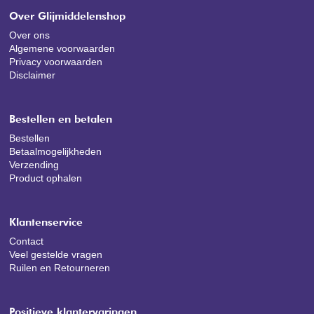
Over Glijmiddelenshop
Over ons
Algemene voorwaarden
Privacy voorwaarden
Disclaimer
Bestellen en betalen
Bestellen
Betaalmogelijkheden
Verzending
Product ophalen
Klantenservice
Contact
Veel gestelde vragen
Ruilen en Retourneren
Positieve klantervaringen