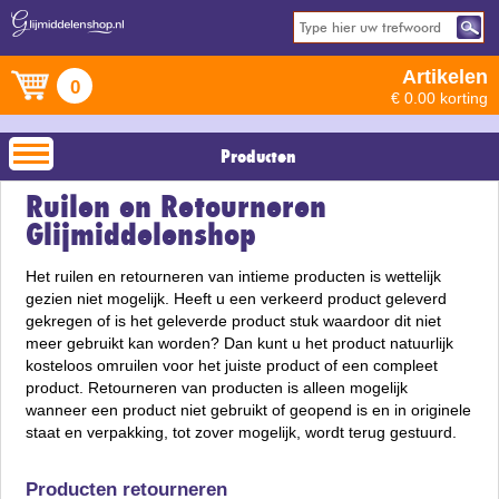
Artikelen
0
€ 0.00 korting
Producten
Ruilen en Retourneren
Glijmiddelenshop
Het ruilen en retourneren van intieme producten is wettelijk
gezien niet mogelijk. Heeft u een verkeerd product geleverd
gekregen of is het geleverde product stuk waardoor dit niet
meer gebruikt kan worden? Dan kunt u het product natuurlijk
kosteloos omruilen voor het juiste product of een compleet
product. Retourneren van producten is alleen mogelijk
wanneer een product niet gebruikt of geopend is en in originele
staat en verpakking, tot zover mogelijk, wordt terug gestuurd.
Producten retourneren