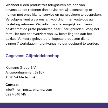
Wanneer u een product wilt terugsturen om een van
bovenstaande redenen dan adviseren wij u contact op te
nemen met onze klantenservice en uw probleem te bespreken.
Vervolgens kunt u via ons antwoordnummer kosteloos uw
bestelling retouren. Wij zullen zo snel mogelijk een nieuw
pakket met de juiste producten naar u terugzenden. Voeg het
formulier met het overzicht van uw bestelling toe aan het
pakket. Verkeerd geleverde of kapotte producten dienen
binnen 7 werkdagen na ontvangst retour gestuurd te worden.
Gegevens Glijmiddelenshop
Klemans Groep B.V.
Antwoordnummer: 67107
1670 VA Medemblik
Contact
info@morningstarpharma.com
0227-540745