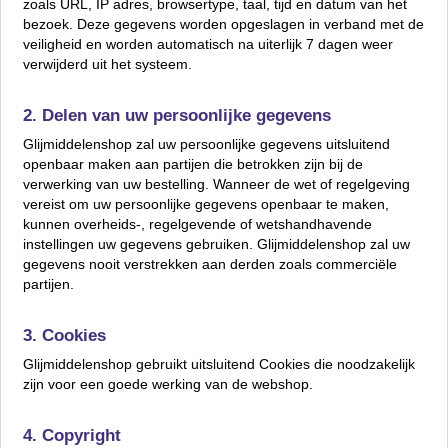
zoals URL, IP adres, browsertype, taal, tijd en datum van het
bezoek. Deze gegevens worden opgeslagen in verband met de
veiligheid en worden automatisch na uiterlijk 7 dagen weer
verwijderd uit het systeem.
2. Delen van uw persoonlijke gegevens
Glijmiddelenshop zal uw persoonlijke gegevens uitsluitend
openbaar maken aan partijen die betrokken zijn bij de
verwerking van uw bestelling. Wanneer de wet of regelgeving
vereist om uw persoonlijke gegevens openbaar te maken,
kunnen overheids-, regelgevende of wetshandhavende
instellingen uw gegevens gebruiken. Glijmiddelenshop zal uw
gegevens nooit verstrekken aan derden zoals commerciële
partijen.
3. Cookies
Glijmiddelenshop gebruikt uitsluitend Cookies die noodzakelijk
zijn voor een goede werking van de webshop.
4. Copyright