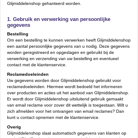
Glijmiddelenshop gehanteerd worden.
1. Gebruik en verwerking van persoonlijke
gegevens
Bestelling
Om een bestelling te kunnen verwerken heeft Glijmiddelenshop
een aantal persoonlijke gegevens van u nodig. Deze gegevens
worden geregistreerd en opgeslagen en gebruikt bij de
verwerking en verzending van uw bestelling en eventueel
contact met de klantenservice.
Reclamedoeleinden
Uw gegevens worden door Glijmiddelenshop gebruikt voor
reclamedoeleinden. Hiermee wordt bedoeld het informeren
over producten en acties uit het aanbod van Glijmiddelenshop.
Er wordt door Glijmiddelenshop uitsluitend gebruik gemaakt
van email reclame voor zover dit wettelijk is toegestaan. Wilt u
zich afmelden voor het ontvangen van email reclames? Dan
kunt u contact opnemen met de klantenservice.
Overig
Glijmiddelenshop slaat automatisch gegevens van klanten op