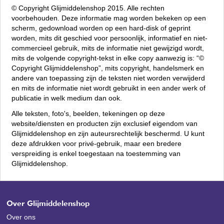
© Copyright Glijmiddelenshop 2015. Alle rechten
voorbehouden. Deze informatie mag worden bekeken op een
scherm, gedownload worden op een hard-disk of geprint
worden, mits dit geschied voor persoonlijk, informatief en niet-
commercieel gebruik, mits de informatie niet gewijzigd wordt,
mits de volgende copyright-tekst in elke copy aanwezig is: “©
Copyright Glijmiddelenshop”, mits copyright, handelsmerk en
andere van toepassing zijn de teksten niet worden verwijderd
en mits de informatie niet wordt gebruikt in een ander werk of
publicatie in welk medium dan ook.
Alle teksten, foto's, beelden, tekeningen op deze
website/diensten en producten zijn exclusief eigendom van
Glijmiddelenshop en zijn auteursrechtelijk beschermd. U kunt
deze afdrukken voor privé-gebruik, maar een bredere
verspreiding is enkel toegestaan na toestemming van
Glijmiddelenshop.
Over Glijmiddelenshop
Over ons