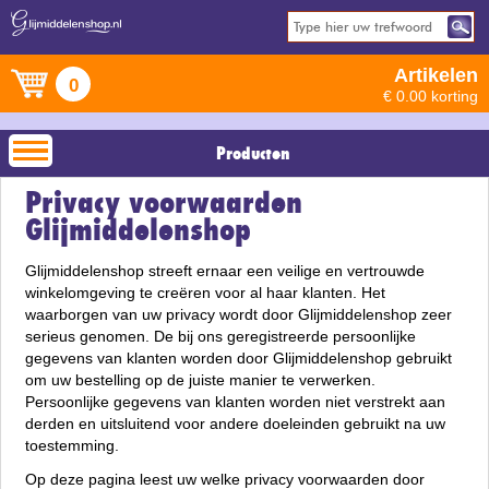
Artikelen
0
€ 0.00 korting
Producten
Privacy voorwaarden
Glijmiddelenshop
Glijmiddelenshop streeft ernaar een veilige en vertrouwde
winkelomgeving te creëren voor al haar klanten. Het
waarborgen van uw privacy wordt door Glijmiddelenshop zeer
serieus genomen. De bij ons geregistreerde persoonlijke
gegevens van klanten worden door Glijmiddelenshop gebruikt
om uw bestelling op de juiste manier te verwerken.
Persoonlijke gegevens van klanten worden niet verstrekt aan
derden en uitsluitend voor andere doeleinden gebruikt na uw
toestemming.
Op deze pagina leest uw welke privacy voorwaarden door