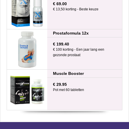
€ 69.00
€ 13,50 korting - Beste keuze
Prostaformula 12x
€ 199.40
€ 100 korting - Een jaar lang een
gezonde prostaat
Muscle Booster
€ 29.95
Pot met 60 tabletten