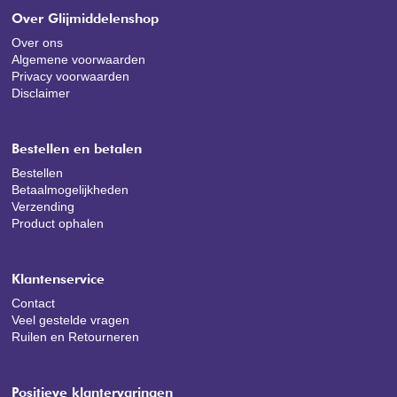
Over Glijmiddelenshop
Over ons
Algemene voorwaarden
Privacy voorwaarden
Disclaimer
Bestellen en betalen
Bestellen
Betaalmogelijkheden
Verzending
Product ophalen
Klantenservice
Contact
Veel gestelde vragen
Ruilen en Retourneren
Positieve klantervaringen