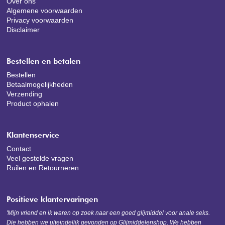
Over ons
Algemene voorwaarden
Privacy voorwaarden
Disclaimer
Bestellen en betalen
Bestellen
Betaalmogelijkheden
Verzending
Product ophalen
Klantenservice
Contact
Veel gestelde vragen
Ruilen en Retourneren
Positieve klantervaringen
'Mijn vriend en ik waren op zoek naar een goed glijmiddel voor anale seks.
Die hebben we uiteindelijk gevonden op Glijmiddelenshop. We hebben