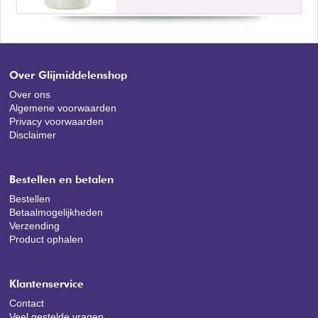
Over Glijmiddelenshop
Over ons
Algemene voorwaarden
Privacy voorwaarden
Disclaimer
Bestellen en betalen
Bestellen
Betaalmogelijkheden
Verzending
Product ophalen
Klantenservice
Contact
Veel gestelde vragen