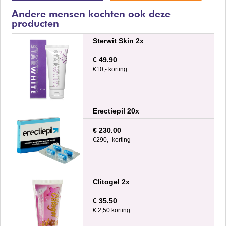
Andere mensen kochten ook deze
producten
Sterwit Skin 2x
€ 49.90
€10,- korting
Erectiepil 20x
€ 230.00
€290,- korting
Clitogel 2x
€ 35.50
€ 2,50 korting