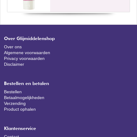
Over Glijmiddelenshop
Over ons
Algemene voorwaarden
Privacy voorwaarden
Disclaimer
Bestellen en betalen
Bestellen
Betaalmogelijkheden
Verzending
Product ophalen
Klantenservice
Contact