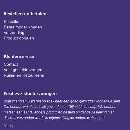
Bestellen en betalen
Bestellen
Betaalmogelijkheden
Verzending
Product ophalen
Klantenservice
Contact
Veel gestelde vragen
Ruilen en Retourneren
Positieve klantervaringen
'Mijn vriend en ik waren op zoek naar een goed glijmiddel voor anale seks.
Die hebben we uiteindelijk gevonden op Glijmiddelenshop. We hebben
meteen een aantal andere producten besteld omdat de bestelling hier
discreet verzonden wordt, in tegenstelling tot andere webshops.'
Mario