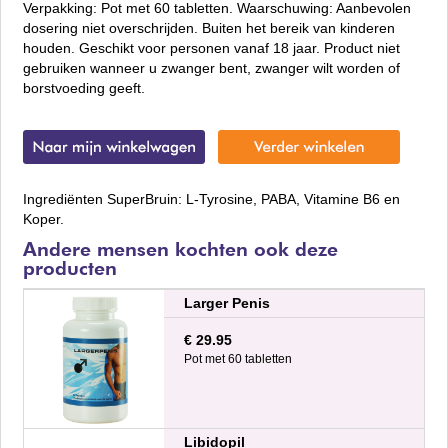
Verpakking: Pot met 60 tabletten. Waarschuwing: Aanbevolen
dosering niet overschrijden. Buiten het bereik van kinderen
houden. Geschikt voor personen vanaf 18 jaar. Product niet
gebruiken wanneer u zwanger bent, zwanger wilt worden of
borstvoeding geeft.
Ingrediënten SuperBruin: L-Tyrosine, PABA, Vitamine B6 en
Koper.
Andere mensen kochten ook deze
producten
Larger Penis
€ 29.95
Pot met 60 tabletten
Libidopil