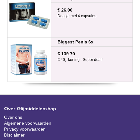
€ 26.00
Doosje met 4 capsules
Biggest Penis 6x
€ 139.70
€ 40,- korting - Super deal!
Over Glijmiddelenshop
Over ons
Algemene voorwaarden
Privacy voorwaarden
Disclaimer