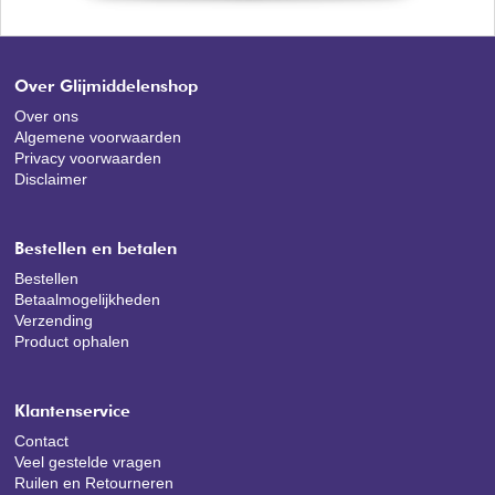
Over Glijmiddelenshop
Over ons
Algemene voorwaarden
Privacy voorwaarden
Disclaimer
Bestellen en betalen
Bestellen
Betaalmogelijkheden
Verzending
Product ophalen
Klantenservice
Contact
Veel gestelde vragen
Ruilen en Retourneren