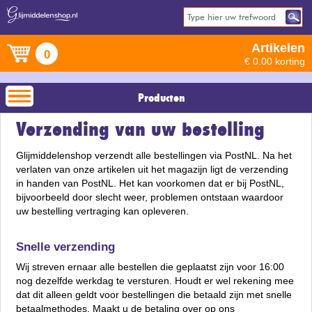
Artikelen
0
€ 0.00 korting
Producten
Verzending van uw bestelling
Glijmiddelenshop verzendt alle bestellingen via PostNL. Na het
verlaten van onze artikelen uit het magazijn ligt de verzending
in handen van PostNL. Het kan voorkomen dat er bij PostNL,
bijvoorbeeld door slecht weer, problemen ontstaan waardoor
uw bestelling vertraging kan opleveren.
Snelle verzending
Wij streven ernaar alle bestellen die geplaatst zijn voor 16:00
nog dezelfde werkdag te versturen. Houdt er wel rekening mee
dat dit alleen geldt voor bestellingen die betaald zijn met snelle
betaalmethodes. Maakt u de betaling over op ons