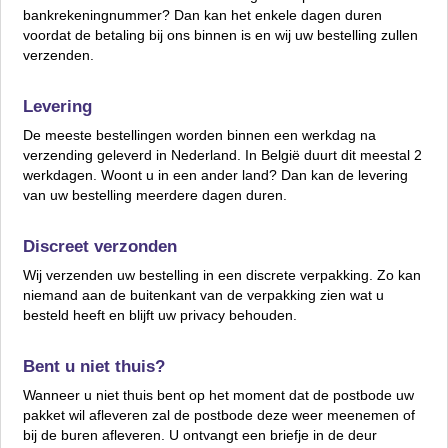
bankrekeningnummer? Dan kan het enkele dagen duren
voordat de betaling bij ons binnen is en wij uw bestelling zullen
verzenden.
Levering
De meeste bestellingen worden binnen een werkdag na
verzending geleverd in Nederland. In België duurt dit meestal 2
werkdagen. Woont u in een ander land? Dan kan de levering
van uw bestelling meerdere dagen duren.
Discreet verzonden
Wij verzenden uw bestelling in een discrete verpakking. Zo kan
niemand aan de buitenkant van de verpakking zien wat u
besteld heeft en blijft uw privacy behouden.
Bent u niet thuis?
Wanneer u niet thuis bent op het moment dat de postbode uw
pakket wil afleveren zal de postbode deze weer meenemen of
bij de buren afleveren. U ontvangt een briefje in de deur