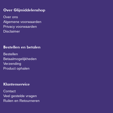
Over Glijmiddelenshop
Over ons
Algemene voorwaarden
Privacy voorwaarden
Disclaimer
Bestellen en betalen
Bestellen
Betaalmogelijkheden
Verzending
Product ophalen
Klantenservice
Contact
Veel gestelde vragen
Ruilen en Retourneren