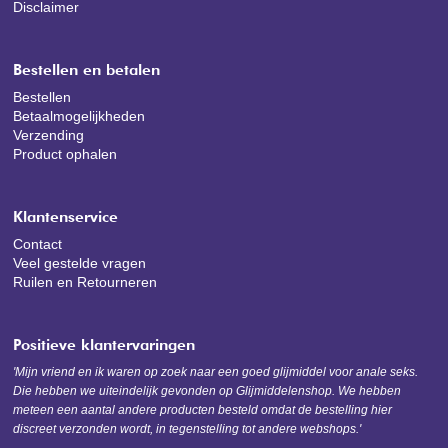
Disclaimer
Bestellen en betalen
Bestellen
Betaalmogelijkheden
Verzending
Product ophalen
Klantenservice
Contact
Veel gestelde vragen
Ruilen en Retourneren
Positieve klantervaringen
'Mijn vriend en ik waren op zoek naar een goed glijmiddel voor anale seks.
Die hebben we uiteindelijk gevonden op Glijmiddelenshop. We hebben
meteen een aantal andere producten besteld omdat de bestelling hier
discreet verzonden wordt, in tegenstelling tot andere webshops.'