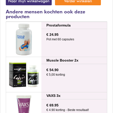
Andere mensen kochten ook deze
producten
Prostaformula
€ 24.95
Pot met 60 capsules
Muscle Booster 2x
€ 54.90
€ 5,00 korting
VAXS 3x
€ 69.95
€ 4.90 korting - Beste resultaat!