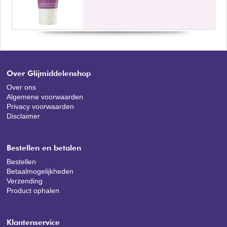
Over Glijmiddelenshop
Over ons
Algemene voorwaarden
Privacy voorwaarden
Disclaimer
Bestellen en betalen
Bestellen
Betaalmogelijkheden
Verzending
Product ophalen
Klantenservice